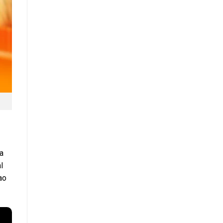
a
l
ao