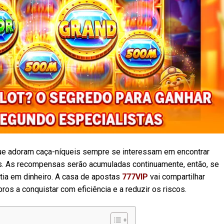
ue adoram caça-níqueis sempre se interessam em encontrar
ias. As recompensas serão acumuladas continuamente, então, se
ntia em dinheiro. A casa de apostas
777VIP
vai compartilhar
os a conquistar com eficiência e a reduzir os riscos.