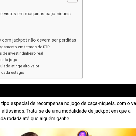
e vistos em máquinas caça-níqueis
is com jackpot não devem ser perdidas
pagamento em termos de RTP
e investir dinheiro real
os do jogo
ado atinge alto valor
a cada estágio
tipo especial de recompensa no jogo de caça-níqueis, com o va
s altíssimos. Trata-se de uma modalidade de jackpot em que a
da rodada até que alguém ganhe.