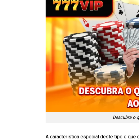
Descubra o q
A característica especial deste tipo é qu