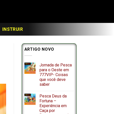
INSTRUIR
ARTIGO NOVO
Jornada de Pesca
para o Oeste em
777VIP- Coisas
que você deve
saber
Pesca Deus da
Fortuna –
Experiência em
Caça por