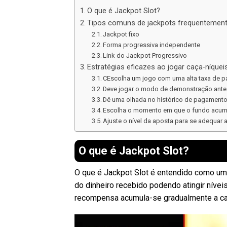
O que é Jackpot Slot?
Tipos comuns de jackpots frequentement
Jackpot fixo
Forma progressiva independente
Link do Jackpot Progressivo
Estratégias eficazes ao jogar caça-níque
CEscolha um jogo com uma alta taxa de 
Deve jogar o modo de demonstração antes d
Dê uma olhada no histórico de pagament
Escolha o momento em que o fundo acumul
Ajuste o nível da aposta para se adequar 
O que é Jackpot Slot?
O que é Jackpot Slot é entendido como um 
do dinheiro recebido podendo atingir nívei
recompensa acumula-se gradualmente a ca