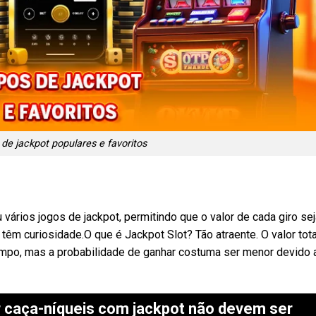
 de jackpot populares e favoritos
vários jogos de jackpot, permitindo que o valor de cada giro sej
êm curiosidade.O que é Jackpot Slot? Tão atraente. O valor tota
empo, mas a probabilidade de ganhar costuma ser menor devido 
r caça-níqueis com jackpot não devem ser