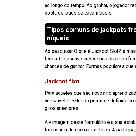
ao longo do tempo. Ao ganhar, o jogador re
gosta de jogos de caça-níqueis.
Tipos comuns de jackpots f
níqueis
Ao pesquisar O que é Jackpot Slot?, a ma
forma. O desenvolvedor criou diversas form
chances de ganhar. Formas populares que
Jackpot fixo
Para aqueles que são novos no aprendizado
acessível. O valor do prêmio é definido 
giros anteriores.
A vantagem deste formulário é a sua estabi
frequência do que outros tipos. A participa