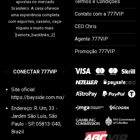
Termos e Condições
apostas no mercado
brasileiro. A casa oferece
Contato com a 777VIP
uma experiência completa
com esportes, cassino, caça-
CEO Chris
níqueis e muito mais.
[remote_backlinks_2]
Agente 777VIP
Promoção 777VIP
CONECTAR 777VIP
Site oficial:
https://bayside.com.mx/
Endereço:
R. Um, 33 -
Jardim São Luís, São
Paulo - SP, 05813-040,
Brazil