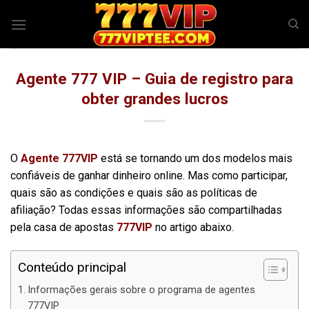
Skip
to
content
Agente 777 VIP – Guia de registro para
obter grandes lucros
O
Agente 777VIP
está se tornando um dos modelos mais
confiáveis de ganhar dinheiro online. Mas como participar,
quais são as condições e quais são as políticas de
afiliação? Todas essas informações são compartilhadas
pela casa de apostas
777VIP
no artigo abaixo.
Conteúdo principal
Informações gerais sobre o programa de agentes
777VIP