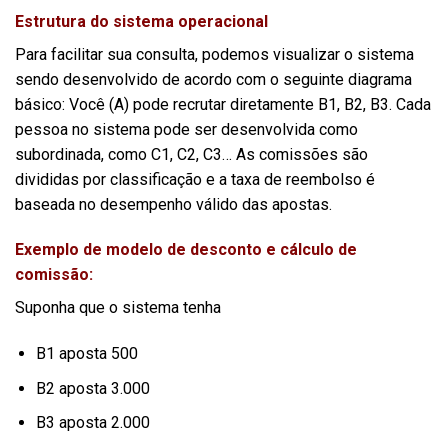
Estrutura do sistema operacional
Para facilitar sua consulta, podemos visualizar o sistema
sendo desenvolvido de acordo com o seguinte diagrama
básico: Você (A) pode recrutar diretamente B1, B2, B3. Cada
pessoa no sistema pode ser desenvolvida como
subordinada, como C1, C2, C3… As comissões são
divididas por classificação e a taxa de reembolso é
baseada no desempenho válido das apostas.
Exemplo de modelo de desconto e cálculo de
comissão:
Suponha que o sistema tenha
B1 aposta 500
B2 aposta 3.000
B3 aposta 2.000