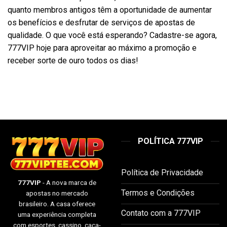
quanto membros antigos têm a oportunidade de aumentar
os benefícios e desfrutar de serviços de apostas de
qualidade. O que você está esperando? Cadastre-se agora,
777VIP hoje para aproveitar ao máximo a promoção e
receber sorte de ouro todos os dias!
POLÍTICA 777VIP
Política de Privacidade
777VIP
- A nova marca de
Termos e Condições
apostas no mercado
brasileiro. A casa oferece
Contato com a 777VIP
uma experiência completa
com esportes, cassino, caça-