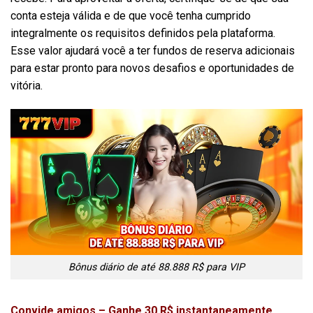
conta esteja válida e de que você tenha cumprido
integralmente os requisitos definidos pela plataforma.
Esse valor ajudará você a ter fundos de reserva adicionais
para estar pronto para novos desafios e oportunidades de
vitória.
Bônus diário de até 88.888 R$ para VIP
Convide amigos – Ganhe 30 R$ instantaneamente