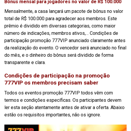
Bônus mensal para jogadores no valor de R$ 100.000
Mensalmente, a casa lançará um pacote de bônus no valor
total de R$ 100.000 para agradecer aos membros. Este
prêmio é dividido em diversas categorias, como maior
número de indicações, membros ativos,… Condições de
participação promoção 777VIP anunciado claramente antes
da realização do evento. O vencedor será anunciado no final
do mês, e o dinheiro do bônus será dividido de forma
transparente e clara.
Condições de participação na promoção
777VIP os membros precisam saber
Todos os eventos promoção 777VIP todos vêm com
termos e condições específicas. Os participantes devem
ler esta seção atentamente antes de ativar a oferta. Abaixo
estão os requisitos importantes, não os ignore.