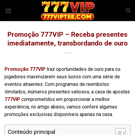
Skip
to
content
Promoção 777VIP – Receba presentes
imediatamente, transbordando de ouro
Promoção 777VIP
traz oportunidades de ouro para os
jogadores maximizarem seus lucros com uma série de
eventos atraentes. Com programas de reembolso
ilimitados, inúmeros presentes valiosos, a casa de apostas
777VIP
comprometidos em proporcionar a melhor
experiência, no artigo abaixo, vamos conferir algumas
promoções exclusivas disponíveis apenas na casa.
Conteúdo principal