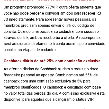
Um programa promoção 777VIP outra oferta atraente que
você não pode perder é convidar amigos para receber R$
30 imediatamente. Para apresentar novas pessoas, os
membros precisam apenas enviar o link ou código de
convite. Quando uma pessoa se cadastrar com sucesso
através do link, ambos receberão a oferta. A recompensa
será adicionada diretamente à conta assim que o convidado
concluir as etapas de cadastro.
Cashback diário de até 25% com comissão exclusiva
As ofertas diárias de Cashback ajudam a reduzir o risco
financeiro pessoal ao apostar. Combinamos até 25% de
cashback com uma comissão exclusiva de 5% para
membros qualificados. O cashback é calculado com base
no valor total das perdas do dia. A comissão exclusiva está
disponível para aqueles que alcançaram o status VIP.