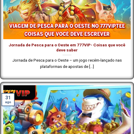
Jornada de Pesca para o Oeste em 777VIP- Coisas que você
deve saber
Jornada de Pesca para o Oeste – um jogo recém-lançado nas
plataformas de apostas de [...]
31
ago