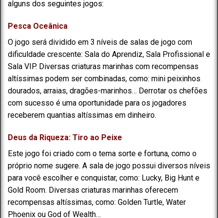
alguns dos seguintes jogos:
Pesca Oceânica
O jogo será dividido em 3 níveis de salas de jogo com
dificuldade crescente: Sala do Aprendiz, Sala Profissional e
Sala VIP. Diversas criaturas marinhas com recompensas
altíssimas podem ser combinadas, como: mini peixinhos
dourados, arraias, dragões-marinhos… Derrotar os chefões
com sucesso é uma oportunidade para os jogadores
receberem quantias altíssimas em dinheiro.
Deus da Riqueza: Tiro ao Peixe
Este jogo foi criado com o tema sorte e fortuna, como o
próprio nome sugere. A sala de jogo possui diversos níveis
para você escolher e conquistar, como: Lucky, Big Hunt e
Gold Room. Diversas criaturas marinhas oferecem
recompensas altíssimas, como: Golden Turtle, Water
Phoenix ou God of Wealth…