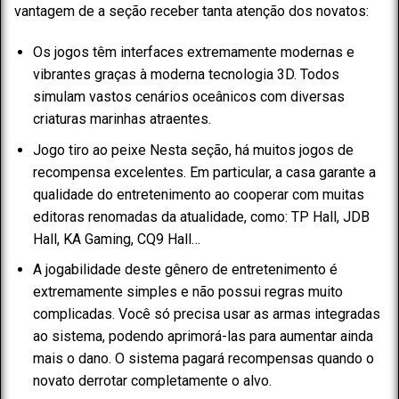
vantagem de a seção receber tanta atenção dos novatos:
Os jogos têm interfaces extremamente modernas e
vibrantes graças à moderna tecnologia 3D. Todos
simulam vastos cenários oceânicos com diversas
criaturas marinhas atraentes.
Jogo tiro ao peixe Nesta seção, há muitos jogos de
recompensa excelentes. Em particular, a casa garante a
qualidade do entretenimento ao cooperar com muitas
editoras renomadas da atualidade, como: TP Hall, JDB
Hall, KA Gaming, CQ9 Hall…
A jogabilidade deste gênero de entretenimento é
extremamente simples e não possui regras muito
complicadas. Você só precisa usar as armas integradas
ao sistema, podendo aprimorá-las para aumentar ainda
mais o dano. O sistema pagará recompensas quando o
novato derrotar completamente o alvo.