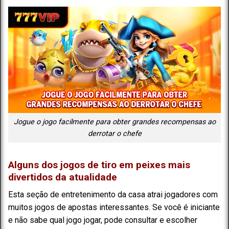
Jogue o jogo facilmente para obter grandes recompensas ao
derrotar o chefe
Alguns dos jogos de tiro em peixes mais
divertidos da atualidade
Esta seção de entretenimento da casa atrai jogadores com
muitos jogos de apostas interessantes. Se você é iniciante
e não sabe qual jogo jogar, pode consultar e escolher