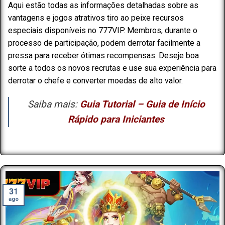
Aqui estão todas as informações detalhadas sobre as
vantagens e jogos atrativos tiro ao peixe recursos
especiais disponíveis no 777VIP. Membros, durante o
processo de participação, podem derrotar facilmente a
pressa para receber ótimas recompensas. Deseje boa
sorte a todos os novos recrutas e use sua experiência para
derrotar o chefe e converter moedas de alto valor.
Saiba mais:
Guia Tutorial – Guia de Início
Rápido para Iniciantes
31
ago