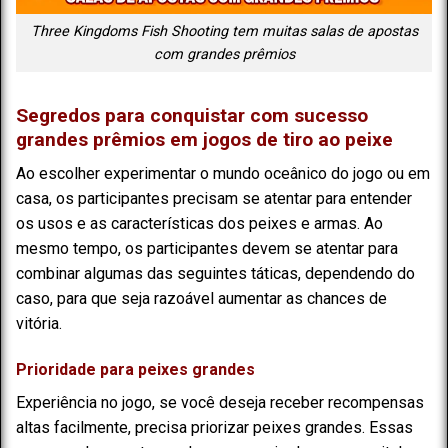
Three Kingdoms Fish Shooting tem muitas salas de apostas
com grandes prêmios
Segredos para conquistar com sucesso
grandes prêmios em jogos de tiro ao peixe
Ao escolher experimentar o mundo oceânico do jogo ou em
casa, os participantes precisam se atentar para entender
os usos e as características dos peixes e armas. Ao
mesmo tempo, os participantes devem se atentar para
combinar algumas das seguintes táticas, dependendo do
caso, para que seja razoável aumentar as chances de
vitória.
Prioridade para peixes grandes
Experiência no jogo, se você deseja receber recompensas
altas facilmente, precisa priorizar peixes grandes. Essas