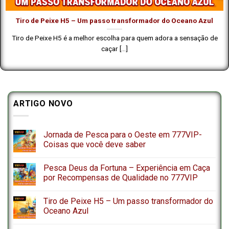
Tiro de Peixe H5 – Um passo transformador do Oceano Azul
Tiro de Peixe H5 é a melhor escolha para quem adora a sensação de
caçar [...]
ARTIGO NOVO
Jornada de Pesca para o Oeste em 777VIP-
Coisas que você deve saber
Pesca Deus da Fortuna – Experiência em Caça
por Recompensas de Qualidade no 777VIP
Tiro de Peixe H5 – Um passo transformador do
Oceano Azul