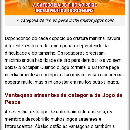
A categoria de tiro ao peixe inclui muitos jogos bons
Dependendo de cada espécie de criatura marinha, haverá
diferentes valores de recompensa, dependendo da
dificuldade e do tamanho. Os jogadores precisam
maximizar sua habilidade de tiro para derrubar o alvo sem
deixá-lo escapar. Quando o jogo termina, o sistema paga
imediatamente a recompensa ao novato, então não precisa
esperar muito, mas sim apostar em muitos outros jogos.
Vantagens atraentes da categoria de Jogo de
Pesca
Ao escolher este tipo de entretenimento em casa, os
membros descobrirão muitos jogos atraentes e
interessantes. Abaixo estão as vantagens e também a