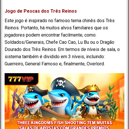
Jogo de Pescas dos Três Reinos
Este jogo é inspirado no famoso tema chinês dos Três
Reinos. Portanto, há muitos alvos familiares que os
jogadores podem encontrar facilmente, como:
Soldados/Generais, Chefe Cao Cao, Lu Bu ou o Dragão
Dourado dos Três Reinos. Em termos de níveis de sala, o
sistema também é dividido em 3 níveis, incluindo:
Guerreiro, General Famoso e, finalmente, Overlord.