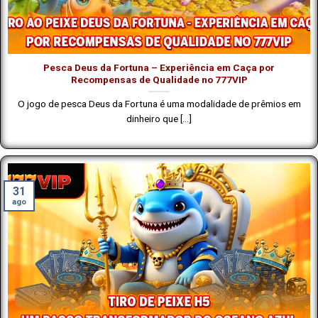
Pesca Deus da Fortuna – Experiência em Caça por
Recompensas de Qualidade no 777VIP
O jogo de pesca Deus da Fortuna é uma modalidade de prêmios em
dinheiro que [...]
31
ago