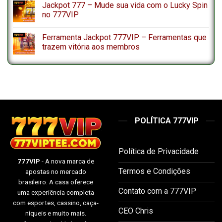
Jackpot 777 – Mude sua vida com o Lucky Spin
no 777VIP
Ferramenta Jackpot 777VIP – Ferramentas que
trazem vitória aos membros
POLÍTICA 777VIP
Política de Privacidade
777VIP
- A nova marca de
Termos e Condições
apostas no mercado
brasileiro. A casa oferece
Contato com a 777VIP
uma experiência completa
com esportes, cassino, caça-
CEO Chris
níqueis e muito mais.