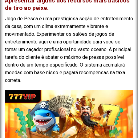
Apresentar alguns dos recursos mais básicos
de tiro ao peixe.
Jogo de Pesca é uma prestigiosa seção de entretenimento
da casa, com um clima extremamente vibrante e
movimentado. Experimentar os salões de jogos de
entretenimento aqui é uma oportunidade para você se
tornar um caçador profissional no vasto oceano. A principal
tarefa do cliente é abater o máximo de presas possível
dentro de um tempo especificado. O sistema acumulará
moedas com base nisso e pagará recompensas na taxa
correta.