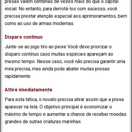
presas valem centenas de vezes mais do que o capital
inicial. No entanto, para derrotá-los com sucesso, você
precisa prestar atenção especial aos aprimoramentos, bem
como ao uso de armas modernas.
Disparo continuo
Junte-se ao jogo tiro ao peixe Você deve priorizar o
disparo contínuo caso muitas espécies apareçam ao
mesmo tempo. Nesse caso, você não precisa garantir uma
mira precisa, mas ainda pode abater muitas presas
rapidamente.
Attire imediatamente
Para esta tática, o novato precisa atirar assim que a presa
aparecer na tela. O objetivo principal é economizar o
máximo de tempo e aumentar a chance de receber moedas
grandes de outras criaturas marinhas.