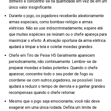
dinheiro e concentre-se na quantidade em vez de em um
único valor insignificante.
Durante o jogo, os jogadores receberão aleatoriamente
armas especiais, como bombas-relógio e armas
elétricas. Não as use indiscriminadamente; espere até
que muitas espécies se reúnam ou o chefe apareça para
maximizar o efeito. A ativação oportuna da arma elétrica
ajudará a limpar a tela e coletar moedas grandes.
Chefe em Tiro de Peixe H5 Geralmente aparecem
periodicamente, não continuamente. Lembre-se de
preparar moedas e balas potentes. Quando o chefe
aparecer, concentre todo o seu poder de fogo ou
coordene-se com outros jogadores, se possível. Isso
ajudará a reduzir o tempo de derrota e a ganhar grandes
recompensas quando o chefe retornar.
Mesmo que o jogo seja emocionante, você não deve
exagerar em uma única rodada. Defina um limite de