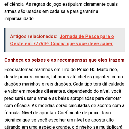
eficiência. As regras do jogo estipulam claramente quais
armas são usadas em cada sala para garantir a
imparcialidade.
Artigos relacionados:
Jornada de Pesca para o
Oeste em 777VIP- Coisas que você deve saber
Conheça os peixes e as recompensas que eles trazem
Ecossistemas marinhos em Tiro de Peixe H5 Muito rico,
desde peixes comuns, tubarões até chefes gigantes como
dragões marinhos e reis dragões. Cada tipo terá dificuldade
e valor em moedas diferentes, dependendo do nível, você
precisará usar a arma e as balas apropriadas para derrotar
com eficácia. As moedas serão calculadas de acordo com a
fórmula: Nível de aposta x Coeficiente de peixe. Isso
significa que se você escolher um nível de aposta alto,
atirando em uma espécie grande, o dinheiro se multiplicará