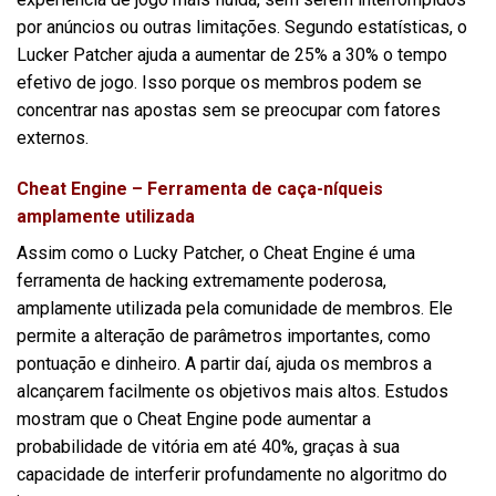
por anúncios ou outras limitações. Segundo estatísticas, o
Lucker Patcher ajuda a aumentar de 25% a 30% o tempo
efetivo de jogo. Isso porque os membros podem se
concentrar nas apostas sem se preocupar com fatores
externos.
Cheat Engine – Ferramenta de caça-níqueis
amplamente utilizada
Assim como o Lucky Patcher, o Cheat Engine é uma
ferramenta de hacking extremamente poderosa,
amplamente utilizada pela comunidade de membros. Ele
permite a alteração de parâmetros importantes, como
pontuação e dinheiro. A partir daí, ajuda os membros a
alcançarem facilmente os objetivos mais altos. Estudos
mostram que o Cheat Engine pode aumentar a
probabilidade de vitória em até 40%, graças à sua
capacidade de interferir profundamente no algoritmo do