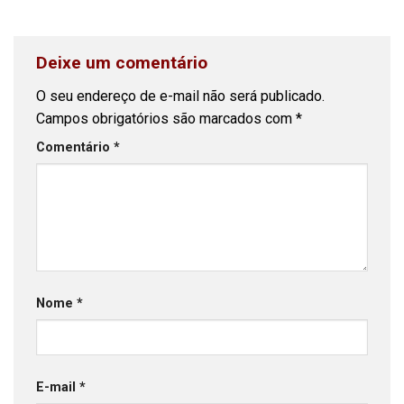
Deixe um comentário
O seu endereço de e-mail não será publicado.
Campos obrigatórios são marcados com
*
Comentário
*
Nome
*
E-mail
*