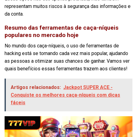
representam muitos riscos à segurança das informações e
da conta.
Resumo das ferramentas de caça-níqueis
populares no mercado hoje
No mundo dos caça-níqueis, o uso de ferramentas de
hacking está se tornando cada vez mais popular, ajudando
as pessoas a otimizar suas chances de ganhar. Vamos ver
quais benefícios essas ferramentas trazem aos clientes!
Artigos relacionados:
Jackpot SUPER ACE -
Conquiste os melhores caça-níqueis com dicas
fáceis