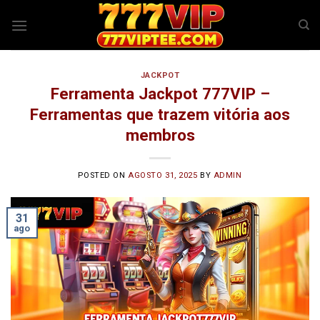
Skip
to
content
JACKPOT
Ferramenta Jackpot 777VIP –
Ferramentas que trazem vitória aos
membros
POSTED ON
AGOSTO 31, 2025
BY
ADMIN
31
ago