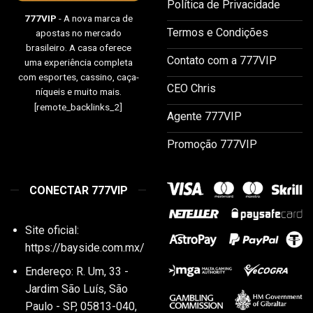
Política de Privacidade
777VIP
- A nova marca de
Termos e Condições
apostas no mercado
brasileiro. A casa oferece
Contato com a 777VIP
uma experiência completa
com esportes, cassino, caça-
CEO Chris
níqueis e muito mais.
[remote_backlinks_2]
Agente 777VIP
Promoção 777VIP
CONECTAR 777VIP
Site oficial:
https://bayside.com.mx/
Endereço:
R. Um, 33 -
Jardim São Luís, São
Paulo - SP, 05813-040,