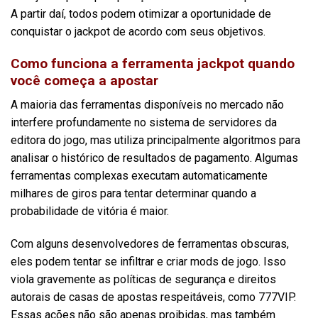
A partir daí, todos podem otimizar a oportunidade de
conquistar o jackpot de acordo com seus objetivos.
Como funciona a ferramenta jackpot quando
você começa a apostar
A maioria das ferramentas disponíveis no mercado não
interfere profundamente no sistema de servidores da
editora do jogo, mas utiliza principalmente algoritmos para
analisar o histórico de resultados de pagamento. Algumas
ferramentas complexas executam automaticamente
milhares de giros para tentar determinar quando a
probabilidade de vitória é maior.
Com alguns desenvolvedores de ferramentas obscuras,
eles podem tentar se infiltrar e criar mods de jogo. Isso
viola gravemente as políticas de segurança e direitos
autorais de casas de apostas respeitáveis, como 777VIP.
Essas ações não são apenas proibidas, mas também