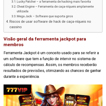
Lucky Patcher – a ferramenta de hacking mais favorita
Cheat Engine – Ferramenta de caça-níqueis amplamente
utilizada
Mega Jack – Software que suporta giros
Riscos de usar software de hack de caça-níqueis no
cassino
Visão geral da ferramenta jackpot para
membros
Ferramenta Jackpot é um conceito usado para se referir a
um software que tem a função de intervir no sistema de
cálculo de recompensas. Assim, os membros receberão
resultados de previsões, otimizando as chances de ganhar
durante a experiência.