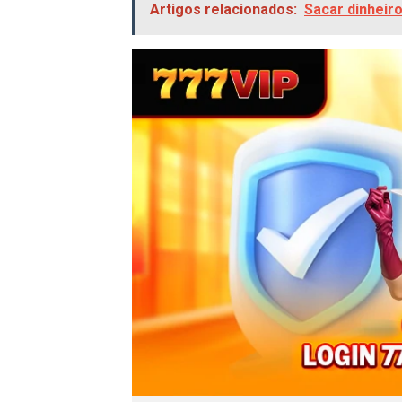
Artigos relacionados:
Sacar dinheir