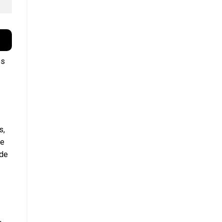
os
s,
de
 de