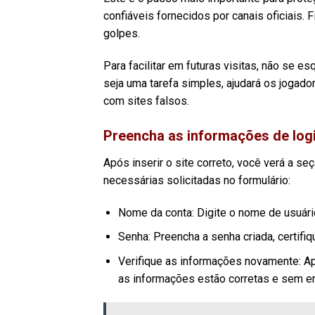
confiáveis fornecidos por canais oficiais.
golpes.
Para facilitar em futuras visitas, não se 
seja uma tarefa simples, ajudará os jogad
com sites falsos.
Preencha as informações de log
Após inserir o site correto, você verá a se
necessárias solicitadas no formulário:
Nome da conta: Digite o nome de usuári
Senha: Preencha a senha criada, certifi
Verifique as informações novamente: Ap
as informações estão corretas e sem er