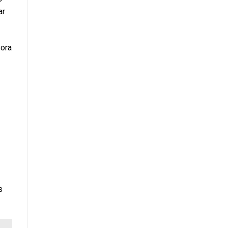
ar
bora
s