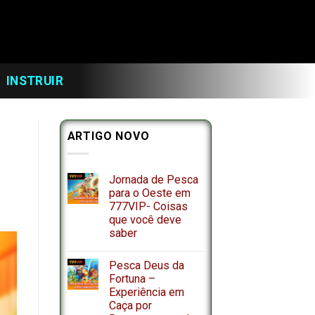
INSTRUIR
ARTIGO NOVO
Jornada de Pesca
para o Oeste em
777VIP- Coisas
que você deve
saber
Pesca Deus da
Fortuna –
Experiência em
Caça por