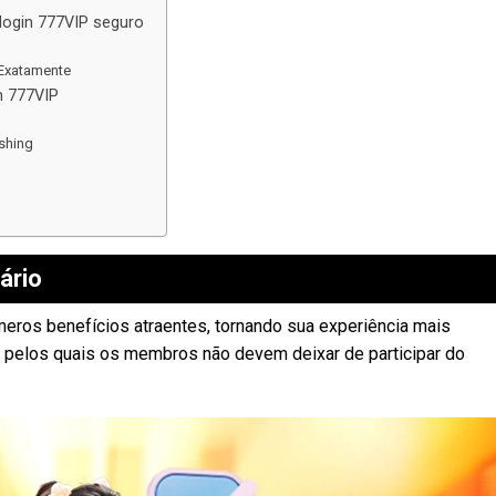
login 777VIP seguro
 Exatamente
n 777VIP
shing
ário
meros benefícios atraentes, tornando sua experiência mais
 pelos quais os membros não devem deixar de participar do