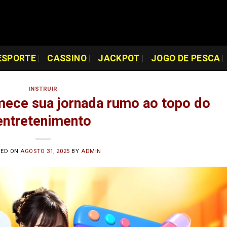
ESPORTE
CASSINO
JACKPOT
JOGO DE PESCA
INSTRUIR
ece sua jornada rumo ao topo do
entretenimento
TED ON
AGOSTO 31, 2025
BY
ADMIN