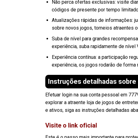
Não perca ofertas exclusivas: visite d
códigos de presente por tempo limitado
Atualizações rápidas de informações: j
sobre novos jogos, torneios atraentes o
Suba de nível para grandes recompensa
experiência, suba rapidamente de nível
Experiência contínua: a participação re
experiência, os jogos rodarão de forma 
Instruções detalhadas sobre
Efetuar login na sua conta pessoal em 77
explorar a atraente loja de jogos de entre
e ativos, siga as instruções detalhadas aba
Visite o link oficial
Este é o passo mais importante para prot