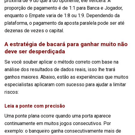
próxima de 9 do que a do oponente, ele vencerá. A
proporção de pagamento é de 1:1 para Banca e Jogador,
enquanto o Empate varia de 1:8 ou 1:9. Dependendo da
plataforma, o pagamento da aposta paralela pode ser até
dezenas de vezes o capital.
A estratégia de bacará para ganhar muito não
deve ser desperdiçada
Se você souber aplicar o método correto com base na
análise dos resultados de dados reais, isso lhe trará
ganhos maiores. Abaixo, estão as experiências que muitos
especialistas aplicaram com sucesso para ajudar a limitar
riscos:
Leia a ponte com precisão
Uma ponte plana ocorre quando uma porta aparece
continuamente em muitos jogos consecutivos. Por
exemplo: o banqueiro ganha consecutivamente mais de