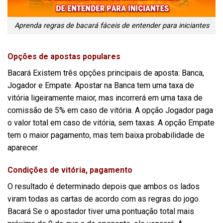
Aprenda regras de bacará fáceis de entender para iniciantes
Opções de apostas populares
Bacará Existem três opções principais de aposta: Banca,
Jogador e Empate. Apostar na Banca tem uma taxa de
vitória ligeiramente maior, mas incorrerá em uma taxa de
comissão de 5% em caso de vitória. A opção Jogador paga
o valor total em caso de vitória, sem taxas. A opção Empate
tem o maior pagamento, mas tem baixa probabilidade de
aparecer.
Condições de vitória, pagamento
O resultado é determinado depois que ambos os lados
viram todas as cartas de acordo com as regras do jogo.
Bacará Se o apostador tiver uma pontuação total mais