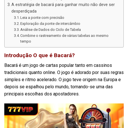
A estratégia de bacará para ganhar muito não deve ser
desperdiçada
Leia a ponte com precisão
Exploração da ponte de intercâmbio
Análise de Dados do Ciclo de Tabela
Combine o rastreamento de várias tabelas ao mesmo
tempo
Introdução O que é Bacará?
Bacará é um jogo de cartas popular tanto em cassinos
tradicionais quanto online. O jogo é adorado por suas regras
simples e ritmo acelerado. O jogo teve origem na Europa e
depois se espalhou pelo mundo, tornando-se uma das
principais escolhas dos apostadores.